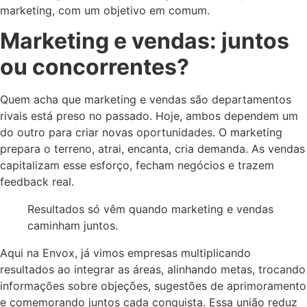
marketing, com um objetivo em comum.
Marketing e vendas: juntos
ou concorrentes?
Quem acha que marketing e vendas são departamentos
rivais está preso no passado. Hoje, ambos dependem um
do outro para criar novas oportunidades. O marketing
prepara o terreno, atrai, encanta, cria demanda. As vendas
capitalizam esse esforço, fecham negócios e trazem
feedback real.
Resultados só vêm quando marketing e vendas
caminham juntos.
Aqui na Envox, já vimos empresas multiplicando
resultados ao integrar as áreas, alinhando metas, trocando
informações sobre objeções, sugestões de aprimoramento
e comemorando juntos cada conquista. Essa união reduz