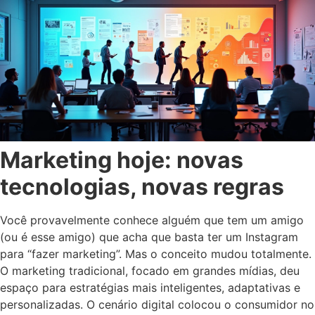
Marketing hoje: novas
tecnologias, novas regras
Você provavelmente conhece alguém que tem um amigo
(ou é esse amigo) que acha que basta ter um Instagram
para “fazer marketing”. Mas o conceito mudou totalmente.
O marketing tradicional, focado em grandes mídias, deu
espaço para estratégias mais inteligentes, adaptativas e
personalizadas. O cenário digital colocou o consumidor no