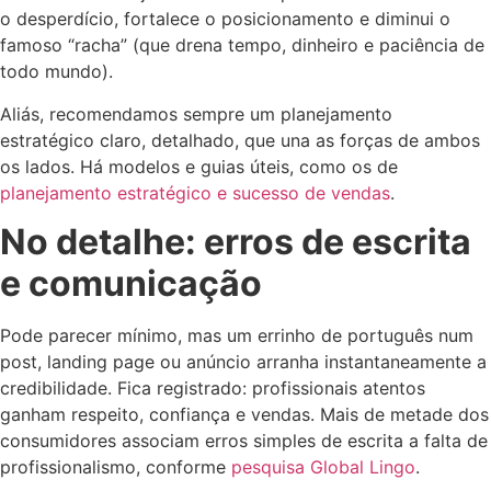
o desperdício, fortalece o posicionamento e diminui o
famoso “racha” (que drena tempo, dinheiro e paciência de
todo mundo).
Aliás, recomendamos sempre um planejamento
estratégico claro, detalhado, que una as forças de ambos
os lados. Há modelos e guias úteis, como os de
planejamento estratégico e sucesso de vendas
.
No detalhe: erros de escrita
e comunicação
Pode parecer mínimo, mas um errinho de português num
post, landing page ou anúncio arranha instantaneamente a
credibilidade. Fica registrado: profissionais atentos
ganham respeito, confiança e vendas. Mais de metade dos
consumidores associam erros simples de escrita a falta de
profissionalismo, conforme
pesquisa Global Lingo
.