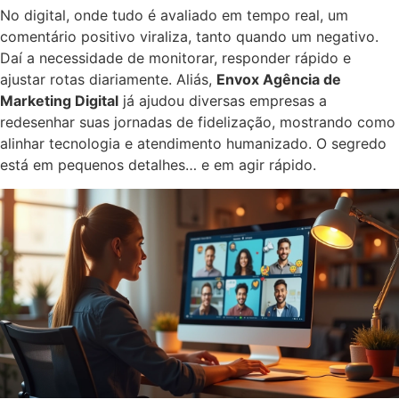
No digital, onde tudo é avaliado em tempo real, um
comentário positivo viraliza, tanto quando um negativo.
Daí a necessidade de monitorar, responder rápido e
ajustar rotas diariamente. Aliás,
Envox Agência de
Marketing Digital
já ajudou diversas empresas a
redesenhar suas jornadas de fidelização, mostrando como
alinhar tecnologia e atendimento humanizado. O segredo
está em pequenos detalhes… e em agir rápido.