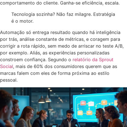
comportamento do cliente. Ganha-se eficiência, escala.
Tecnologia sozinha? Não faz milagre. Estratégia
é o motor.
Automação só entrega resultado quando há inteligência
por trás, análise constante de métricas, e coragem para
corrigir a rota rápido, sem medo de arriscar no teste A/B,
por exemplo. Aliás, as experiências personalizadas
constroem confiança. Segundo o
relatório da Sprout
Social
, mais de 60% dos consumidores querem que as
marcas falem com eles de forma próxima ao estilo
pessoal.