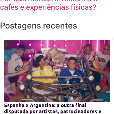
cafés e experiências físicas?
Postagens recentes
Espanha x Argentina: a outra final
disputada por artistas, patrocinadores e