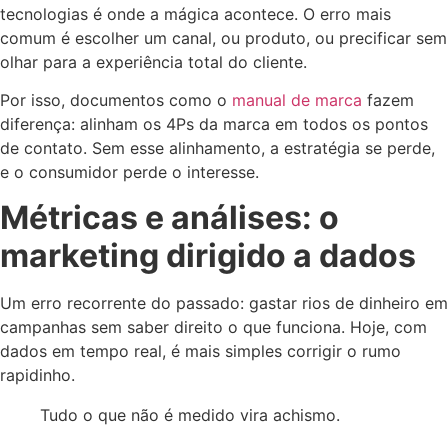
tecnologias é onde a mágica acontece. O erro mais
comum é escolher um canal, ou produto, ou precificar sem
olhar para a experiência total do cliente.
Por isso, documentos como o
manual de marca
fazem
diferença: alinham os 4Ps da marca em todos os pontos
de contato. Sem esse alinhamento, a estratégia se perde,
e o consumidor perde o interesse.
Métricas e análises: o
marketing dirigido a dados
Um erro recorrente do passado: gastar rios de dinheiro em
campanhas sem saber direito o que funciona. Hoje, com
dados em tempo real, é mais simples corrigir o rumo
rapidinho.
Tudo o que não é medido vira achismo.