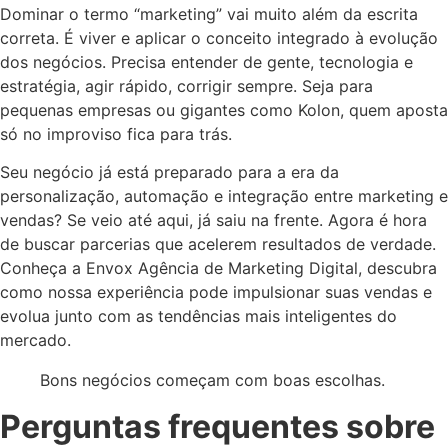
Dominar o termo “marketing” vai muito além da escrita
correta. É viver e aplicar o conceito integrado à evolução
dos negócios. Precisa entender de gente, tecnologia e
estratégia, agir rápido, corrigir sempre. Seja para
pequenas empresas ou gigantes como Kolon, quem aposta
só no improviso fica para trás.
Seu negócio já está preparado para a era da
personalização, automação e integração entre marketing e
vendas? Se veio até aqui, já saiu na frente. Agora é hora
de buscar parcerias que acelerem resultados de verdade.
Conheça a Envox Agência de Marketing Digital, descubra
como nossa experiência pode impulsionar suas vendas e
evolua junto com as tendências mais inteligentes do
mercado.
Bons negócios começam com boas escolhas.
Perguntas frequentes sobre