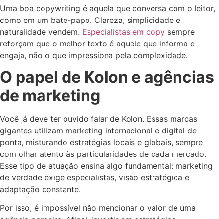
Uma boa copywriting é aquela que conversa com o leitor,
como em um bate-papo. Clareza, simplicidade e
naturalidade vendem.
Especialistas em copy
sempre
reforçam que o melhor texto é aquele que informa e
engaja, não o que impressiona pela complexidade.
O papel de Kolon e agências
de marketing
Você já deve ter ouvido falar de Kolon. Essas marcas
gigantes utilizam marketing internacional e digital de
ponta, misturando estratégias locais e globais, sempre
com olhar atento às particularidades de cada mercado.
Esse tipo de atuação ensina algo fundamental: marketing
de verdade exige especialistas, visão estratégica e
adaptação constante.
Por isso, é impossível não mencionar o valor de uma