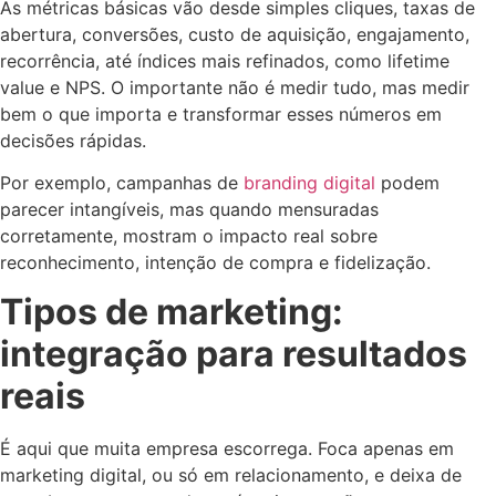
As métricas básicas vão desde simples cliques, taxas de
abertura, conversões, custo de aquisição, engajamento,
recorrência, até índices mais refinados, como lifetime
value e NPS. O importante não é medir tudo, mas medir
bem o que importa e transformar esses números em
decisões rápidas.
Por exemplo, campanhas de
branding digital
podem
parecer intangíveis, mas quando mensuradas
corretamente, mostram o impacto real sobre
reconhecimento, intenção de compra e fidelização.
Tipos de marketing:
integração para resultados
reais
É aqui que muita empresa escorrega. Foca apenas em
marketing digital, ou só em relacionamento, e deixa de