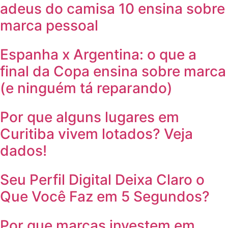
adeus do camisa 10 ensina sobre
marca pessoal
Espanha x Argentina: o que a
final da Copa ensina sobre marca
(e ninguém tá reparando)
Por que alguns lugares em
Curitiba vivem lotados? Veja
dados!
Seu Perfil Digital Deixa Claro o
Que Você Faz em 5 Segundos?
Por que marcas investem em