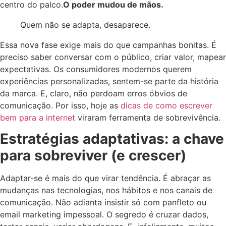
centro do palco.
O poder mudou de mãos.
Quem não se adapta, desaparece.
Essa nova fase exige mais do que campanhas bonitas. É
preciso saber conversar com o público, criar valor, mapear
expectativas. Os consumidores modernos querem
experiências personalizadas, sentem-se parte da história
da marca. E, claro, não perdoam erros óbvios de
comunicação. Por isso, hoje as
dicas de como escrever
bem para a internet
viraram ferramenta de sobrevivência.
Estratégias adaptativas: a chave
para sobreviver (e crescer)
Adaptar-se é mais do que virar tendência. É abraçar as
mudanças nas tecnologias, nos hábitos e nos canais de
comunicação. Não adianta insistir só com panfleto ou
email marketing impessoal. O segredo é cruzar dados,