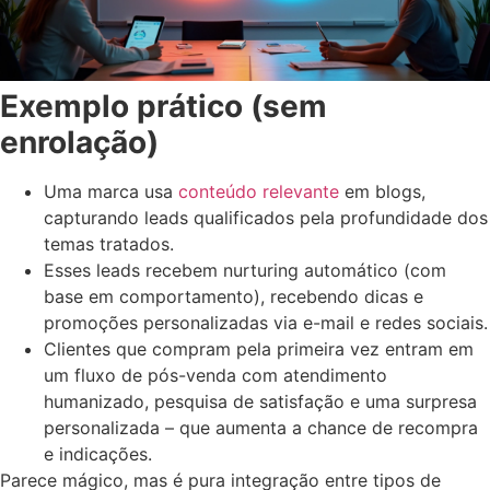
Exemplo prático (sem
enrolação)
Uma marca usa
conteúdo relevante
em blogs,
capturando leads qualificados pela profundidade dos
temas tratados.
Esses leads recebem nurturing automático (com
base em comportamento), recebendo dicas e
promoções personalizadas via e-mail e redes sociais.
Clientes que compram pela primeira vez entram em
um fluxo de pós-venda com atendimento
humanizado, pesquisa de satisfação e uma surpresa
personalizada – que aumenta a chance de recompra
e indicações.
Parece mágico, mas é pura integração entre tipos de