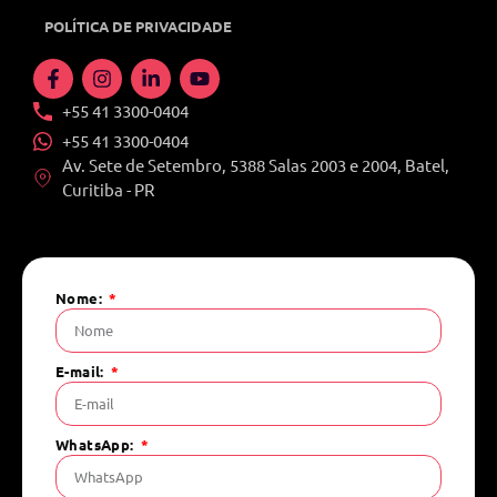
POLÍTICA DE PRIVACIDADE
+55 41 3300-0404
+55 41 3300-0404
Av. Sete de Setembro, 5388 Salas 2003 e 2004, Batel,
Curitiba - PR
Nome:
E-mail:
WhatsApp: