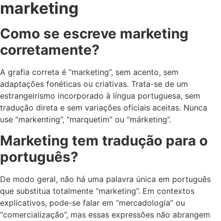
marketing
Como se escreve marketing
corretamente?
A grafia correta é “marketing”, sem acento, sem
adaptações fonéticas ou criativas. Trata-se de um
estrangeirismo incorporado à língua portuguesa, sem
tradução direta e sem variações oficiais aceitas. Nunca
use “markenting”, “marquetim” ou “márketing”.
Marketing tem tradução para o
português?
De modo geral, não há uma palavra única em português
que substitua totalmente “marketing”. Em contextos
explicativos, pode-se falar em “mercadologia” ou
“comercialização”, mas essas expressões não abrangem