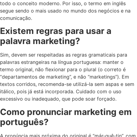
todo o conceito moderno. Por isso, o termo em inglês
segue sendo o mais usado no mundo dos negócios e na
comunicação.
Existem regras para usar a
palavra marketing?
Sim, devem ser respeitadas as regras gramaticais para
palavras estrangeiras na língua portuguesa: manter o
termo original, não flexionar para o plural (o correto é
“departamentos de marketing”, e não “marketings”). Em
textos corridos, recomenda-se utilizá-la sem aspas e sem
itálico, pois já está incorporada. Cuidado com o uso
excessivo ou inadequado, que pode soar forçado.
Como pronunciar marketing em
português?
A pronúncia mais próxima do original é “már-quê-tin”, com