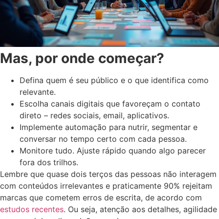
Mas, por onde começar?
Defina quem é seu público e o que identifica como
relevante.
Escolha canais digitais que favoreçam o contato
direto – redes sociais, email, aplicativos.
Implemente automação para nutrir, segmentar e
conversar no tempo certo com cada pessoa.
Monitore tudo. Ajuste rápido quando algo parecer
fora dos trilhos.
Lembre que quase dois terços das pessoas não interagem
com conteúdos irrelevantes e praticamente 90% rejeitam
marcas que cometem erros de escrita, de acordo com
estudos recentes
. Ou seja, atenção aos detalhes, agilidade