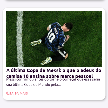
A última Copa de Messi: o que o adeus do
camisa 10 ensina sobre marca pessoal
Messi confirmou antes do torneio começar que essa seria
sua última Copa do Mundo pela...
SAIBA MAIS