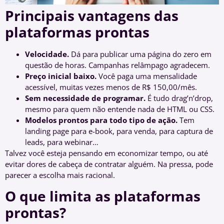
Principais vantagens das
plataformas prontas
Velocidade.
Dá para publicar uma página do zero em
questão de horas. Campanhas relâmpago agradecem.
Preço inicial baixo.
Você paga uma mensalidade
acessível, muitas vezes menos de R$ 150,00/mês.
Sem necessidade de programar.
É tudo drag’n’drop,
mesmo para quem não entende nada de HTML ou CSS.
Modelos prontos para todo tipo de ação.
Tem
landing page para e-book, para venda, para captura de
leads, para webinar…
Talvez você esteja pensando em economizar tempo, ou até
evitar dores de cabeça de contratar alguém. Na pressa, pode
parecer a escolha mais racional.
O que limita as plataformas
prontas?