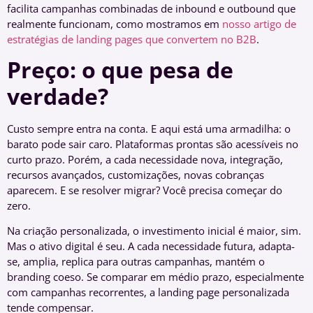
facilita campanhas combinadas de inbound e outbound que
realmente funcionam, como mostramos em
nosso artigo de
estratégias de landing pages que convertem no B2B
.
Preço: o que pesa de
verdade?
Custo sempre entra na conta. E aqui está uma armadilha: o
barato pode sair caro. Plataformas prontas são acessíveis no
curto prazo. Porém, a cada necessidade nova, integração,
recursos avançados, customizações, novas cobranças
aparecem. E se resolver migrar? Você precisa começar do
zero.
Na criação personalizada, o investimento inicial é maior, sim.
Mas o ativo digital é seu. A cada necessidade futura, adapta-
se, amplia, replica para outras campanhas, mantém o
branding coeso. Se comparar em médio prazo, especialmente
com campanhas recorrentes, a landing page personalizada
tende compensar.