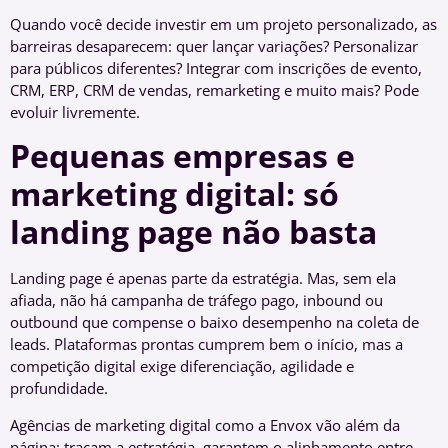
Quando você decide investir em um projeto personalizado, as
barreiras desaparecem: quer lançar variações? Personalizar
para públicos diferentes? Integrar com inscrições de evento,
CRM, ERP, CRM de vendas, remarketing e muito mais? Pode
evoluir livremente.
Pequenas empresas e
marketing digital: só
landing page não basta
Landing page é apenas parte da estratégia. Mas, sem ela
afiada, não há campanha de tráfego pago, inbound ou
outbound que compense o baixo desempenho na coleta de
leads. Plataformas prontas cumprem bem o início, mas a
competição digital exige diferenciação, agilidade e
profundidade.
Agências de marketing digital como a Envox vão além da
página: traçam a estratégia, garantem o alinhamento entre