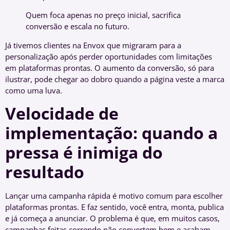
Quem foca apenas no preço inicial, sacrifica
conversão e escala no futuro.
Já tivemos clientes na Envox que migraram para a
personalização após perder oportunidades com limitações
em plataformas prontas. O aumento da conversão, só para
ilustrar, pode chegar ao dobro quando a página veste a marca
como uma luva.
Velocidade de
implementação: quando a
pressa é inimiga do
resultado
Lançar uma campanha rápida é motivo comum para escolher
plataformas prontas. E faz sentido, você entra, monta, publica
e já começa a anunciar. O problema é que, em muitos casos,
campanhas feitas correndo não convertem bem e acabam