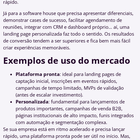
rápido.
Já para a software house que precisa apresentar diferenciais,
demonstrar cases de sucesso, facilitar agendamento de
reuniões, integrar com CRM e dashboard próprio… aí, uma
landing page personalizada faz todo o sentido. Os resultados
de conversão tendem a ser superiores e fica bem mais fácil
criar experiências memoráveis.
Exemplos de uso do mercado
Plataforma pronta
: ideal para landing pages de
captação inicial, inscrições em eventos rápidos,
campanhas de tempo limitado, MVPs de validação
(antes de escalar investimento).
Personalizada
: fundamental para lançamentos de
produtos importantes, campanhas de venda B2B,
páginas institucionais de alto impacto, funis integrados
com automação e segmentação complexa.
Se sua empresa está em ritmo acelerado e precisa lançar
rápido, uma plataforma pronta pode ser útil no início. Mas,