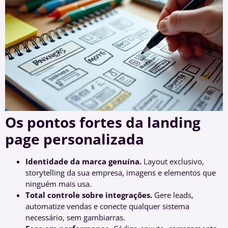
Os pontos fortes da landing
page personalizada
Identidade da marca genuína.
Layout exclusivo,
storytelling da sua empresa, imagens e elementos que
ninguém mais usa.
Total controle sobre integrações.
Gere leads,
automatize vendas e conecte qualquer sistema
necessário, sem gambiarras.