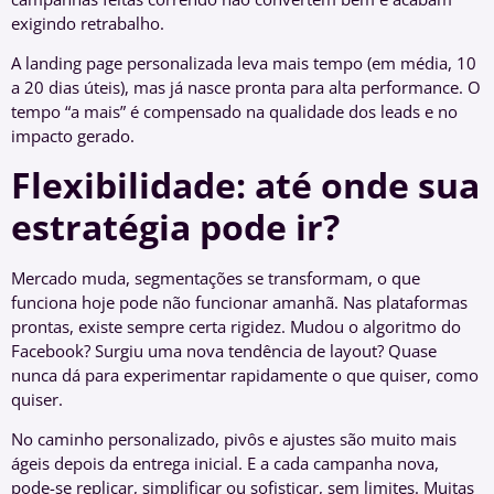
exigindo retrabalho.
A landing page personalizada leva mais tempo (em média, 10
a 20 dias úteis), mas já nasce pronta para alta performance. O
tempo “a mais” é compensado na qualidade dos leads e no
impacto gerado.
Flexibilidade: até onde sua
estratégia pode ir?
Mercado muda, segmentações se transformam, o que
funciona hoje pode não funcionar amanhã. Nas plataformas
prontas, existe sempre certa rigidez. Mudou o algoritmo do
Facebook? Surgiu uma nova tendência de layout? Quase
nunca dá para experimentar rapidamente o que quiser, como
quiser.
No caminho personalizado, pivôs e ajustes são muito mais
ágeis depois da entrega inicial. E a cada campanha nova,
pode-se replicar, simplificar ou sofisticar, sem limites. Muitas