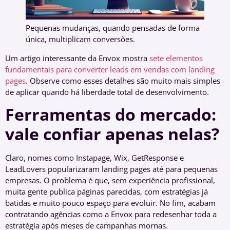
Pequenas mudanças, quando pensadas de forma
única, multiplicam conversões.
Um artigo interessante da Envox mostra
sete elementos
fundamentais para converter leads em vendas com landing
pages
. Observe como esses detalhes são muito mais simples
de aplicar quando há liberdade total de desenvolvimento.
Ferramentas do mercado:
vale confiar apenas nelas?
Claro, nomes como Instapage, Wix, GetResponse e
LeadLovers popularizaram landing pages até para pequenas
empresas. O problema é que, sem experiência profissional,
muita gente publica páginas parecidas, com estratégias já
batidas e muito pouco espaço para evoluir. No fim, acabam
contratando agências como a Envox para redesenhar toda a
estratégia após meses de campanhas mornas.