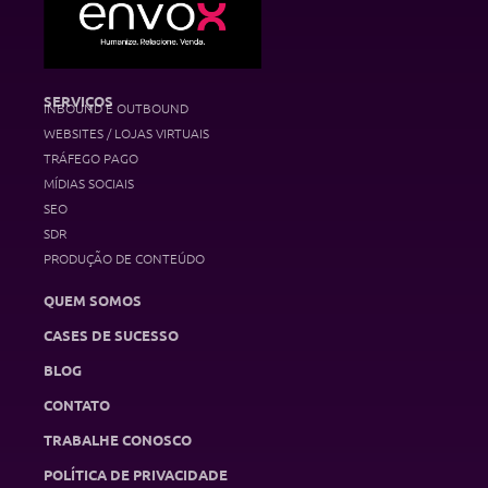
SERVIÇOS
INBOUND E OUTBOUND
WEBSITES / LOJAS VIRTUAIS
TRÁFEGO PAGO
MÍDIAS SOCIAIS
SEO
SDR
PRODUÇÃO DE CONTEÚDO
QUEM SOMOS
CASES DE SUCESSO
BLOG
CONTATO
TRABALHE CONOSCO
POLÍTICA DE PRIVACIDADE