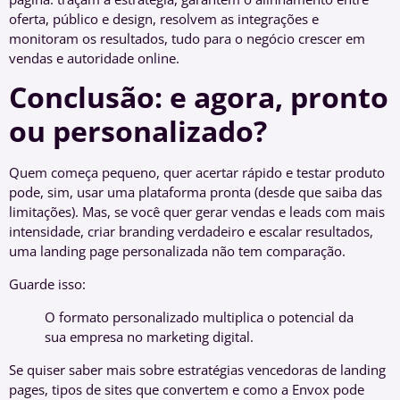
oferta, público e design, resolvem as integrações e
monitoram os resultados, tudo para o negócio crescer em
vendas e autoridade online.
Conclusão: e agora, pronto
ou personalizado?
Quem começa pequeno, quer acertar rápido e testar produto
pode, sim, usar uma plataforma pronta (desde que saiba das
limitações). Mas, se você quer gerar vendas e leads com mais
intensidade, criar branding verdadeiro e escalar resultados,
uma landing page personalizada não tem comparação.
Guarde isso:
O formato personalizado multiplica o potencial da
sua empresa no marketing digital.
Se quiser saber mais sobre estratégias vencedoras de landing
pages, tipos de sites que convertem e como a Envox pode