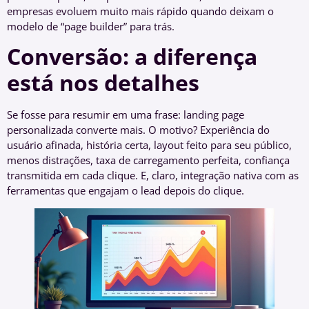
empresas evoluem muito mais rápido quando deixam o
modelo de “page builder” para trás.
Conversão: a diferença
está nos detalhes
Se fosse para resumir em uma frase: landing page
personalizada converte mais. O motivo? Experiência do
usuário afinada, história certa, layout feito para seu público,
menos distrações, taxa de carregamento perfeita, confiança
transmitida em cada clique. E, claro, integração nativa com as
ferramentas que engajam o lead depois do clique.