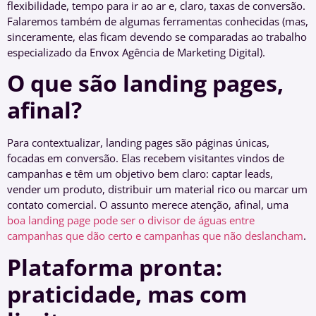
flexibilidade, tempo para ir ao ar e, claro, taxas de conversão.
Falaremos também de algumas ferramentas conhecidas (mas,
sinceramente, elas ficam devendo se comparadas ao trabalho
especializado da Envox Agência de Marketing Digital).
O que são landing pages,
afinal?
Para contextualizar, landing pages são páginas únicas,
focadas em conversão. Elas recebem visitantes vindos de
campanhas e têm um objetivo bem claro: captar leads,
vender um produto, distribuir um material rico ou marcar um
contato comercial. O assunto merece atenção, afinal, uma
boa landing page pode ser o divisor de águas entre
campanhas que dão certo e campanhas que não deslancham
.
Plataforma pronta:
praticidade, mas com