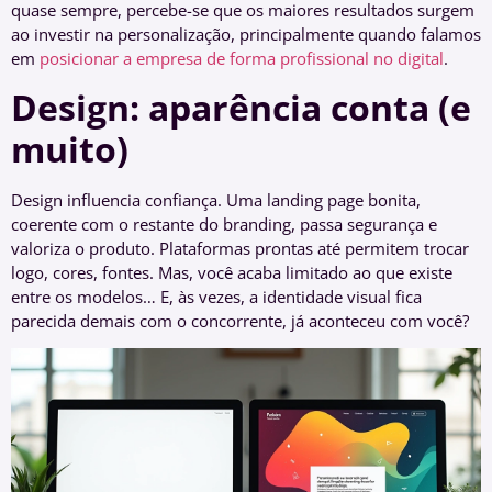
quase sempre, percebe-se que os maiores resultados surgem
ao investir na personalização, principalmente quando falamos
em
posicionar a empresa de forma profissional no digital
.
Design: aparência conta (e
muito)
Design influencia confiança. Uma landing page bonita,
coerente com o restante do branding, passa segurança e
valoriza o produto. Plataformas prontas até permitem trocar
logo, cores, fontes. Mas, você acaba limitado ao que existe
entre os modelos… E, às vezes, a identidade visual fica
parecida demais com o concorrente, já aconteceu com você?