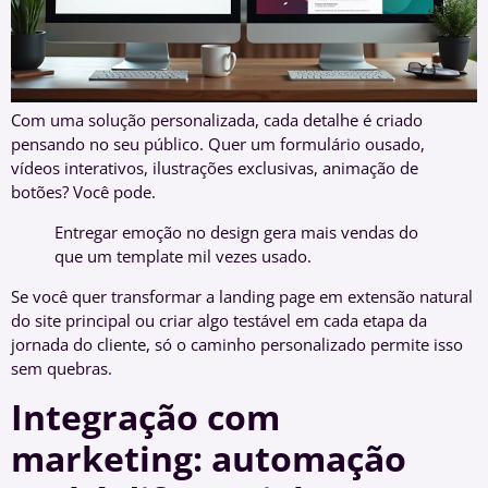
Com uma solução personalizada, cada detalhe é criado
pensando no seu público. Quer um formulário ousado,
vídeos interativos, ilustrações exclusivas, animação de
botões? Você pode.
Entregar emoção no design gera mais vendas do
que um template mil vezes usado.
Se você quer transformar a landing page em extensão natural
do site principal ou criar algo testável em cada etapa da
jornada do cliente, só o caminho personalizado permite isso
sem quebras.
Integração com
marketing: automação