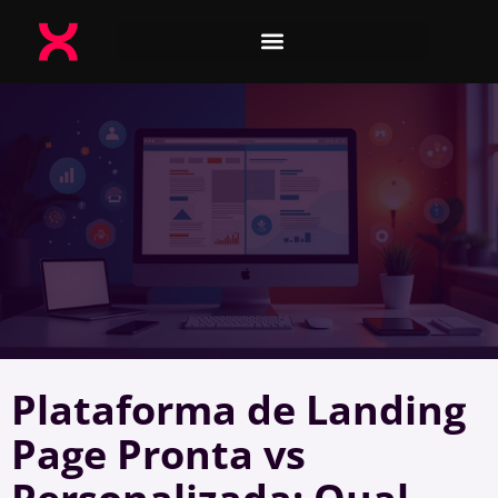
Plataforma de Landing
Page Pronta vs