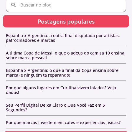
Postagens populares
Espanha x Argentina: a outra final disputada por artistas,
patrocinadores e marcas
A última Copa de Messi: o que o adeus do camisa 10 ensina
sobre marca pessoal
Espanha x Argentina: o que a final da Copa ensina sobre
marca (e ninguém tá reparando)
Por que alguns lugares em Curitiba vivem lotados? Veja
dados!
Seu Perfil Digital Deixa Claro o Que Você Faz em 5
Segundos?
Por que marcas investem em cafés e experiências físicas?