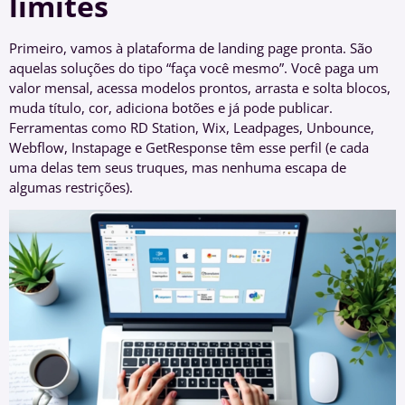
limites
Primeiro, vamos à plataforma de landing page pronta. São
aquelas soluções do tipo “faça você mesmo”. Você paga um
valor mensal, acessa modelos prontos, arrasta e solta blocos,
muda título, cor, adiciona botões e já pode publicar.
Ferramentas como RD Station, Wix, Leadpages, Unbounce,
Webflow, Instapage e GetResponse têm esse perfil (e cada
uma delas tem seus truques, mas nenhuma escapa de
algumas restrições).