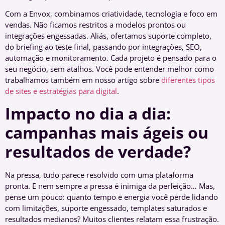
Com a Envox, combinamos criatividade, tecnologia e foco em
vendas. Não ficamos restritos a modelos prontos ou
integrações engessadas. Aliás, ofertamos suporte completo,
do briefing ao teste final, passando por integrações, SEO,
automação e monitoramento. Cada projeto é pensado para o
seu negócio, sem atalhos. Você pode entender melhor como
trabalhamos também em nosso artigo sobre
diferentes tipos
de sites e estratégias para digital
.
Impacto no dia a dia:
campanhas mais ágeis ou
resultados de verdade?
Na pressa, tudo parece resolvido com uma plataforma
pronta. E nem sempre a pressa é inimiga da perfeição… Mas,
pense um pouco: quanto tempo e energia você perde lidando
com limitações, suporte engessado, templates saturados e
resultados medianos? Muitos clientes relatam essa frustração.