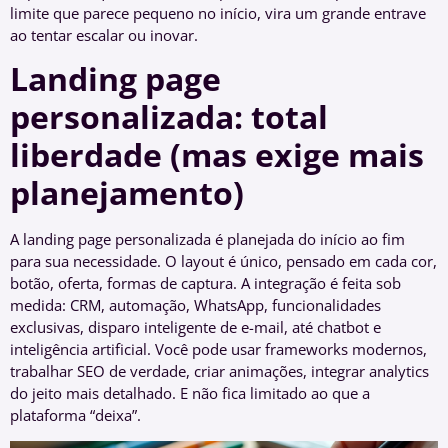
limite que parece pequeno no início, vira um grande entrave
ao tentar escalar ou inovar.
Landing page
personalizada: total
liberdade (mas exige mais
planejamento)
A landing page personalizada é planejada do início ao fim
para sua necessidade. O layout é único, pensado em cada cor,
botão, oferta, formas de captura. A integração é feita sob
medida: CRM, automação, WhatsApp, funcionalidades
exclusivas, disparo inteligente de e-mail, até chatbot e
inteligência artificial. Você pode usar frameworks modernos,
trabalhar SEO de verdade, criar animações, integrar analytics
do jeito mais detalhado. E não fica limitado ao que a
plataforma “deixa”.