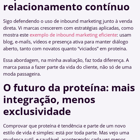
relacionamento contínuo
Sigo defendendo o uso de inbound marketing junto à venda
direta. Vi marcas crescerem com estratégias aplicadas, como
mostra este
exemplo de inbound marketing eficiente
: usam
blog, e-mails, vídeos e presença ativa para manter diálogo
aberto, tanto com novatos quanto “viciados” em proteína.
Essa abordagem, na minha avaliação, faz toda diferença. A
marca passa a fazer parte da vida do cliente, não só de uma
moda passageira.
O futuro da proteína: mais
integração, menos
exclusividade
Comprovar que proteína é tendência e parte de um novo
estilo de vida é simples: está por toda parte. Mas vejo uma
mudança sutil, e saudável, acontecendo: cada vez menos