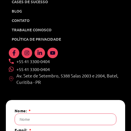
CASES DE SUCESSO
BLOG
CONTATO
TRABALHE CONOSCO
POLÍTICA DE PRIVACIDADE
+55 41 3300-0404
+55 41 3300-0404
Av. Sete de Setembro, 5388 Salas 2003 e 2004, Batel,
Curitiba - PR
Nome:
E-mail: