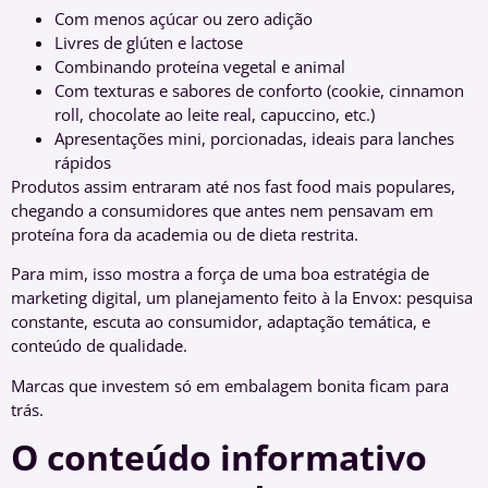
Com menos açúcar ou zero adição
Livres de glúten e lactose
Combinando proteína vegetal e animal
Com texturas e sabores de conforto (cookie, cinnamon
roll, chocolate ao leite real, capuccino, etc.)
Apresentações mini, porcionadas, ideais para lanches
rápidos
Produtos assim entraram até nos fast food mais populares,
chegando a consumidores que antes nem pensavam em
proteína fora da academia ou de dieta restrita.
Para mim, isso mostra a força de uma boa estratégia de
marketing digital, um planejamento feito à la Envox: pesquisa
constante, escuta ao consumidor, adaptação temática, e
conteúdo de qualidade.
Marcas que investem só em embalagem bonita ficam para
trás.
O conteúdo informativo