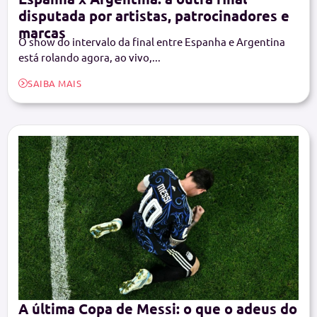
disputada por artistas, patrocinadores e
marcas
O show do intervalo da final entre Espanha e Argentina
está rolando agora, ao vivo,...
SAIBA MAIS
A última Copa de Messi: o que o adeus do