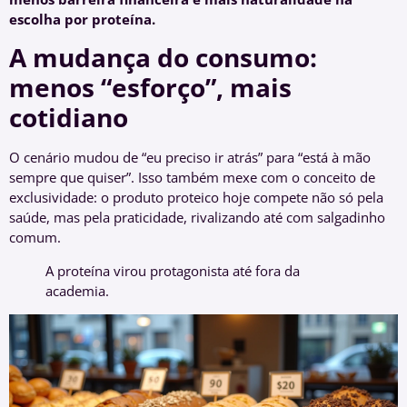
escolha por proteína.
A mudança do consumo:
menos “esforço”, mais
cotidiano
O cenário mudou de “eu preciso ir atrás” para “está à mão
sempre que quiser”. Isso também mexe com o conceito de
exclusividade: o produto proteico hoje compete não só pela
saúde, mas pela praticidade, rivalizando até com salgadinho
comum.
A proteína virou protagonista até fora da
academia.