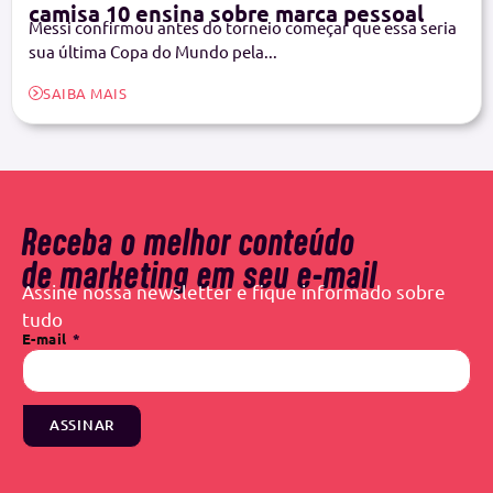
camisa 10 ensina sobre marca pessoal
Messi confirmou antes do torneio começar que essa seria
sua última Copa do Mundo pela...
SAIBA MAIS
Receba o melhor conteúdo
de marketing em seu e-mail
Assine nossa newsletter e fique informado sobre
tudo
E-mail
ASSINAR