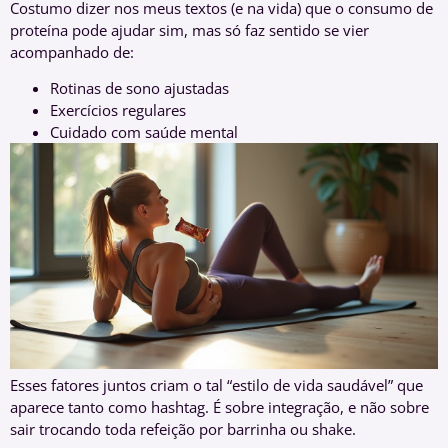
Costumo dizer nos meus textos (e na vida) que o consumo de
proteína pode ajudar sim, mas só faz sentido se vier
acompanhado de:
Rotinas de sono ajustadas
Exercícios regulares
Cuidado com saúde mental
Esses fatores juntos criam o tal “estilo de vida saudável” que
aparece tanto como hashtag. É sobre integração, e não sobre
sair trocando toda refeição por barrinha ou shake.