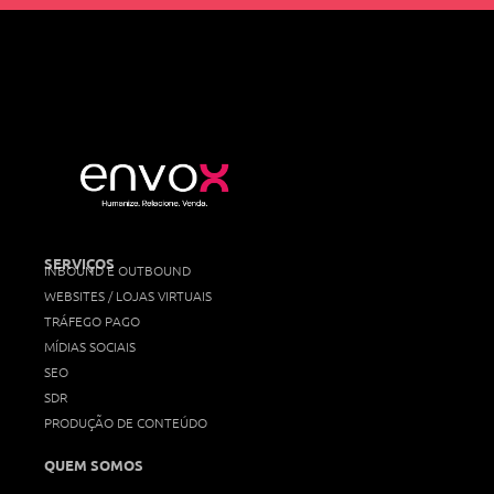
SERVIÇOS
INBOUND E OUTBOUND
WEBSITES / LOJAS VIRTUAIS
TRÁFEGO PAGO
MÍDIAS SOCIAIS
SEO
SDR
PRODUÇÃO DE CONTEÚDO
QUEM SOMOS