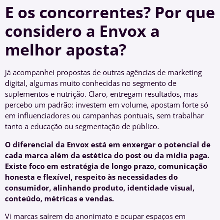
E os concorrentes? Por que
considero a Envox a
melhor aposta?
Já acompanhei propostas de outras agências de marketing
digital, algumas muito conhecidas no segmento de
suplementos e nutrição. Claro, entregam resultados, mas
percebo um padrão: investem em volume, apostam forte só
em influenciadores ou campanhas pontuais, sem trabalhar
tanto a educação ou segmentação de público.
O diferencial da Envox está em enxergar o potencial de
cada marca além da estética do post ou da mídia paga.
Existe foco em estratégia de longo prazo, comunicação
honesta e flexível, respeito às necessidades do
consumidor, alinhando produto, identidade visual,
conteúdo, métricas e vendas.
Vi marcas saírem do anonimato e ocupar espaços em