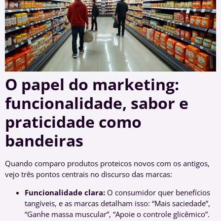
O papel do marketing:
funcionalidade, sabor e
praticidade como
bandeiras
Quando comparo produtos proteicos novos com os antigos,
vejo três pontos centrais no discurso das marcas:
Funcionalidade clara:
O consumidor quer benefícios
tangíveis, e as marcas detalham isso: “Mais saciedade”,
“Ganhe massa muscular”, “Apoie o controle glicêmico”.