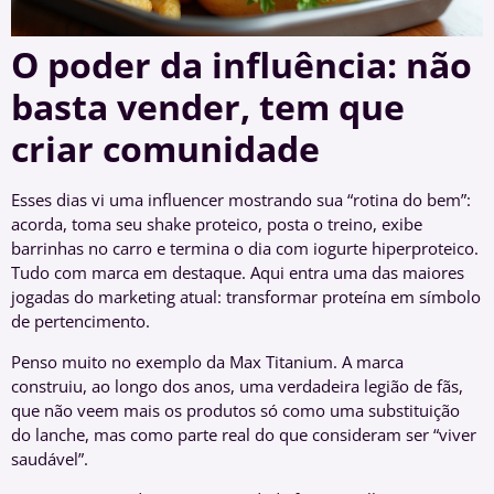
O poder da influência: não
basta vender, tem que
criar comunidade
Esses dias vi uma influencer mostrando sua “rotina do bem”:
acorda, toma seu shake proteico, posta o treino, exibe
barrinhas no carro e termina o dia com iogurte hiperproteico.
Tudo com marca em destaque. Aqui entra uma das maiores
jogadas do marketing atual: transformar proteína em símbolo
de pertencimento.
Penso muito no exemplo da Max Titanium. A marca
construiu, ao longo dos anos, uma verdadeira legião de fãs,
que não veem mais os produtos só como uma substituição
do lanche, mas como parte real do que consideram ser “viver
saudável”.