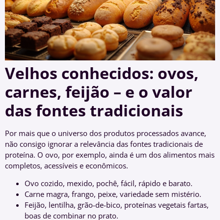
Velhos conhecidos: ovos,
carnes, feijão – e o valor
das fontes tradicionais
Por mais que o universo dos produtos processados avance,
não consigo ignorar a relevância das fontes tradicionais de
proteína. O ovo, por exemplo, ainda é um dos alimentos mais
completos, acessíveis e econômicos.
Ovo cozido, mexido, pochê, fácil, rápido e barato.
Carne magra, frango, peixe, variedade sem mistério.
Feijão, lentilha, grão-de-bico, proteínas vegetais fartas,
boas de combinar no prato.