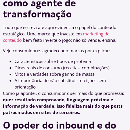
como agente de
transformação
Tudo que escrevi até aqui evidencia o papel do conteúdo
estratégico. Uma marca que investe em
marketing de
conteúdo
bem feito inverte o jogo: não só vende, ensina.
Vejo consumidores agradecendo marcas por explicar:
Características sobre tipos de proteína
Dicas reais de consumo (receitas, combinações)
Mitos e verdades sobre ganho de massa
A importância de não substituir refeições sem
orientação
Como já apontei, o consumidor quer mais do que promessa:
quer resultado comprovado, linguagem próxima e
informação de verdade. Isso fideliza mais do que posts
patrocinados em sites de terceiros.
O poder do inbound e do