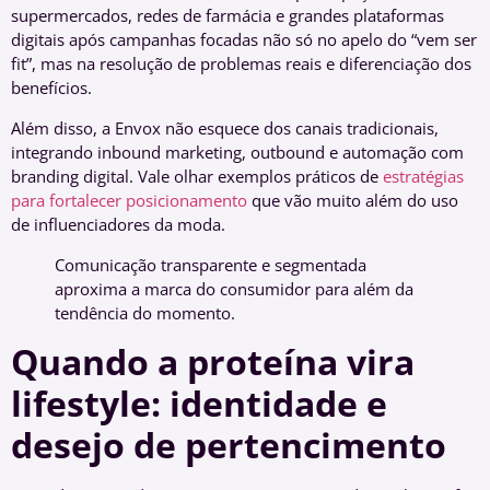
supermercados, redes de farmácia e grandes plataformas
digitais após campanhas focadas não só no apelo do “vem ser
fit”, mas na resolução de problemas reais e diferenciação dos
benefícios.
Além disso, a Envox não esquece dos canais tradicionais,
integrando inbound marketing, outbound e automação com
branding digital. Vale olhar exemplos práticos de
estratégias
para fortalecer posicionamento
que vão muito além do uso
de influenciadores da moda.
Comunicação transparente e segmentada
aproxima a marca do consumidor para além da
tendência do momento.
Quando a proteína vira
lifestyle: identidade e
desejo de pertencimento