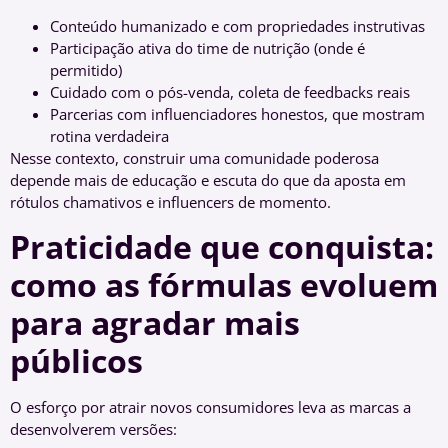
Conteúdo humanizado e com propriedades instrutivas
Participação ativa do time de nutrição (onde é
permitido)
Cuidado com o pós-venda, coleta de feedbacks reais
Parcerias com influenciadores honestos, que mostram
rotina verdadeira
Nesse contexto, construir uma comunidade poderosa
depende mais de educação e escuta do que da aposta em
rótulos chamativos e influencers de momento.
Praticidade que conquista:
como as fórmulas evoluem
para agradar mais
públicos
O esforço por atrair novos consumidores leva as marcas a
desenvolverem versões: