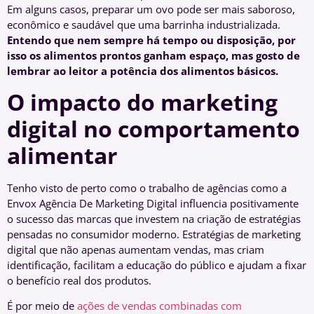
Em alguns casos, preparar um ovo pode ser mais saboroso,
econômico e saudável que uma barrinha industrializada.
Entendo que nem sempre há tempo ou disposição, por
isso os alimentos prontos ganham espaço, mas gosto de
lembrar ao leitor a potência dos alimentos básicos.
O impacto do marketing
digital no comportamento
alimentar
Tenho visto de perto como o trabalho de agências como a
Envox Agência De Marketing Digital influencia positivamente
o sucesso das marcas que investem na criação de estratégias
pensadas no consumidor moderno. Estratégias de marketing
digital que não apenas aumentam vendas, mas criam
identificação, facilitam a educação do público e ajudam a fixar
o benefício real dos produtos.
É por meio de
ações de vendas combinadas com