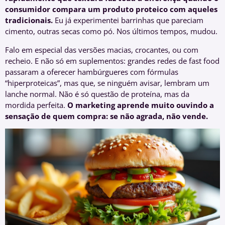
consumidor compara um produto proteico com aqueles
tradicionais.
Eu já experimentei barrinhas que pareciam
cimento, outras secas como pó. Nos últimos tempos, mudou.
Falo em especial das versões macias, crocantes, ou com
recheio. E não só em suplementos: grandes redes de fast food
passaram a oferecer hambúrgueres com fórmulas
“hiperproteicas”, mas que, se ninguém avisar, lembram um
lanche normal. Não é só questão de proteína, mas da
mordida perfeita.
O marketing aprende muito ouvindo a
sensação de quem compra: se não agrada, não vende.