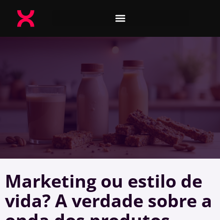
Marketing ou estilo de
vida? A verdade sobre a