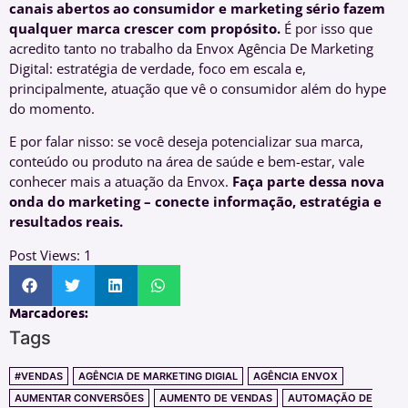
canais abertos ao consumidor e marketing sério fazem
qualquer marca crescer com propósito.
É por isso que
acredito tanto no trabalho da Envox Agência De Marketing
Digital: estratégia de verdade, foco em escala e,
principalmente, atuação que vê o consumidor além do hype
do momento.
E por falar nisso: se você deseja potencializar sua marca,
conteúdo ou produto na área de saúde e bem-estar, vale
conhecer mais a atuação da Envox.
Faça parte dessa nova
onda do marketing – conecte informação, estratégia e
resultados reais.
Post Views:
1
Marcadores:
Tags
#VENDAS
AGÊNCIA DE MARKETING DIGIAL
AGÊNCIA ENVOX
AUMENTAR CONVERSÕES
AUMENTO DE VENDAS
AUTOMAÇÃO DE