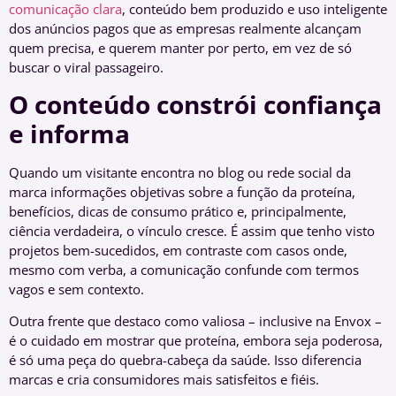
comunicação clara
, conteúdo bem produzido e uso inteligente
dos anúncios pagos que as empresas realmente alcançam
quem precisa, e querem manter por perto, em vez de só
buscar o viral passageiro.
O conteúdo constrói confiança
e informa
Quando um visitante encontra no blog ou rede social da
marca informações objetivas sobre a função da proteína,
benefícios, dicas de consumo prático e, principalmente,
ciência verdadeira, o vínculo cresce. É assim que tenho visto
projetos bem-sucedidos, em contraste com casos onde,
mesmo com verba, a comunicação confunde com termos
vagos e sem contexto.
Outra frente que destaco como valiosa – inclusive na Envox –
é o cuidado em mostrar que proteína, embora seja poderosa,
é só uma peça do quebra-cabeça da saúde. Isso diferencia
marcas e cria consumidores mais satisfeitos e fiéis.