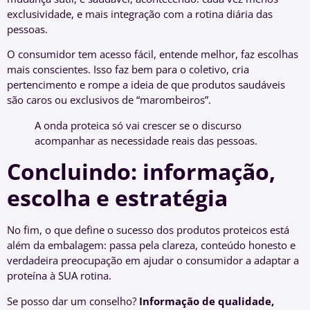
exclusividade, e mais integração com a rotina diária das
pessoas.
O consumidor tem acesso fácil, entende melhor, faz escolhas
mais conscientes. Isso faz bem para o coletivo, cria
pertencimento e rompe a ideia de que produtos saudáveis
são caros ou exclusivos de “marombeiros”.
A onda proteica só vai crescer se o discurso
acompanhar as necessidade reais das pessoas.
Concluindo: informação,
escolha e estratégia
No fim, o que define o sucesso dos produtos proteicos está
além da embalagem: passa pela clareza, conteúdo honesto e
verdadeira preocupação em ajudar o consumidor a adaptar a
proteína à SUA rotina.
Se posso dar um conselho?
Informação de qualidade,