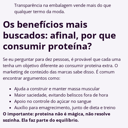
Transparência na embalagem vende mais do que
qualquer termo da moda.
Os benefícios mais
buscados: afinal, por que
consumir proteína?
Se eu perguntar para dez pessoas, é provável que cada uma
tenha um objetivo diferente ao consumir proteína extra. O
marketing de conteúdo das marcas sabe disso. É comum
encontrar argumentos como:
Ajuda a construir e manter massa muscular
Maior saciedade, evitando beliscos fora de hora
Apoio no controle do açúcar no sangue
Auxílio para emagrecimento, junto de dieta e treino
O importante: proteína não é mágica, não resolve
sozinha. Ela faz parte do equilíbrio.