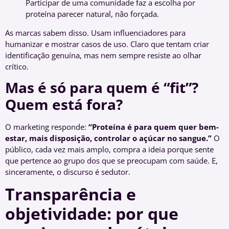
Participar de uma comunidade faz a escolha por
proteína parecer natural, não forçada.
As marcas sabem disso. Usam influenciadores para
humanizar e mostrar casos de uso. Claro que tentam criar
identificação genuína, mas nem sempre resiste ao olhar
crítico.
Mas é só para quem é “fit”?
Quem está fora?
O marketing responde:
“Proteína é para quem quer bem-
estar, mais disposição, controlar o açúcar no sangue.”
O
público, cada vez mais amplo, compra a ideia porque sente
que pertence ao grupo dos que se preocupam com saúde. E,
sinceramente, o discurso é sedutor.
Transparência e
objetividade: por que