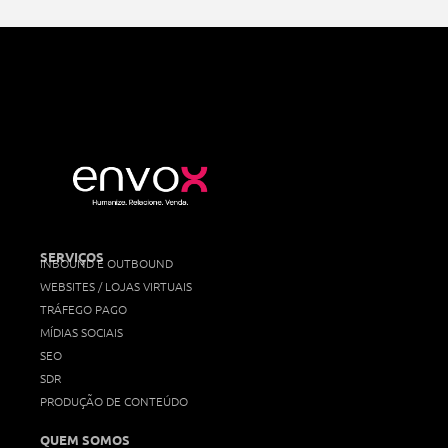
SERVIÇOS
INBOUND E OUTBOUND
WEBSITES / LOJAS VIRTUAIS
TRÁFEGO PAGO
MÍDIAS SOCIAIS
SEO
SDR
PRODUÇÃO DE CONTEÚDO
QUEM SOMOS