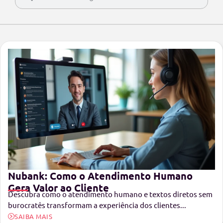
Nubank: Como o Atendimento Humano
Gera Valor ao Cliente
Descubra como o atendimento humano e textos diretos sem
burocratês transformam a experiência dos clientes...
SAIBA MAIS