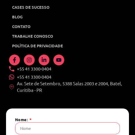
CASES DE SUCESSO
BLOG
CONTATO
TRABALHE CONOSCO
POLÍTICA DE PRIVACIDADE
+55 41 3300-0404
+55 41 3300-0404
Av. Sete de Setembro, 5388 Salas 2003 e 2004, Batel,
Curitiba - PR
Nome: