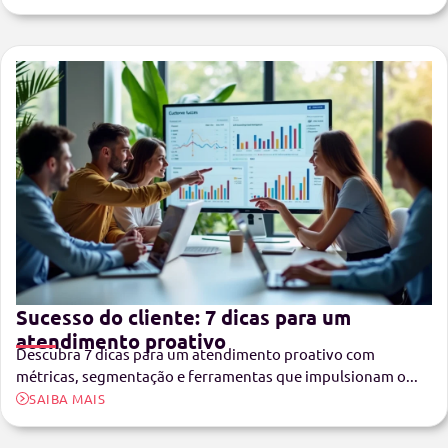
Sucesso do cliente: 7 dicas para um
atendimento proativo
Descubra 7 dicas para um atendimento proativo com
métricas, segmentação e ferramentas que impulsionam o...
SAIBA MAIS