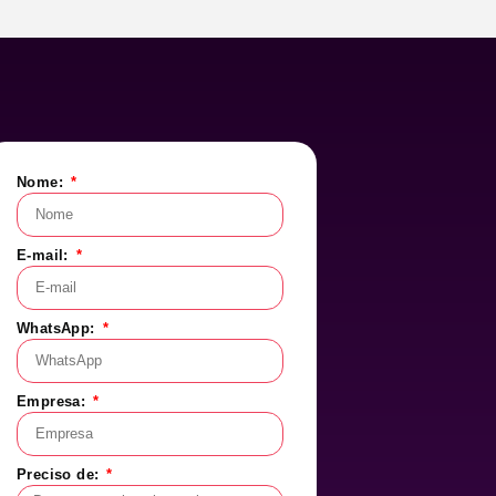
Nome:
E-mail:
WhatsApp:
Empresa:
Preciso de: