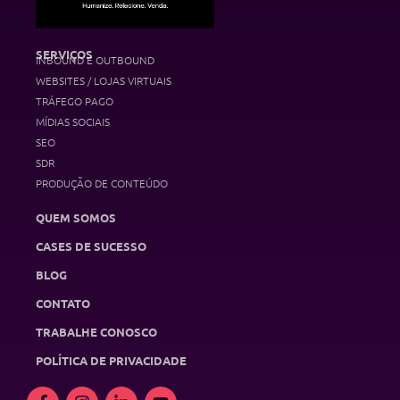
SERVIÇOS
INBOUND E OUTBOUND
WEBSITES / LOJAS VIRTUAIS
TRÁFEGO PAGO
MÍDIAS SOCIAIS
SEO
SDR
PRODUÇÃO DE CONTEÚDO
QUEM SOMOS
CASES DE SUCESSO
BLOG
CONTATO
TRABALHE CONOSCO
POLÍTICA DE PRIVACIDADE