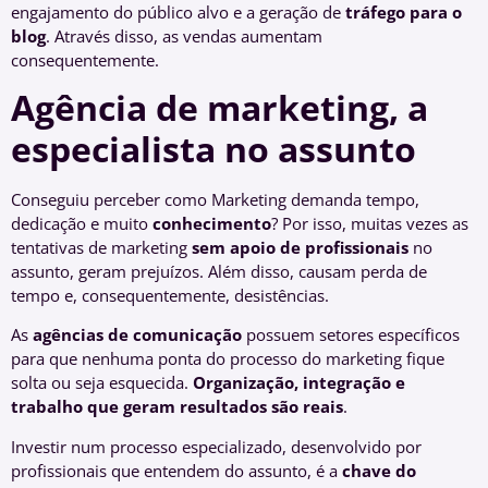
engajamento do público alvo e a geração de
tráfego para o
blog
. Através disso, as vendas aumentam
consequentemente.
Agência
de marketing, a
especialista no
assunto
Conseguiu perceber como
Marketing demanda tempo,
dedicação e muito
conhecimento
? Por isso, muitas vezes as
tentativas de marketing
sem apoio de profissionais
no
assunto, geram prejuízos. Além disso, causam perda de
tempo e, consequentemente, desistências.
As
agências de
comunicação
possuem setores específicos
para que nenhuma ponta do processo do marketing fique
solta ou seja esquecida.
Organização, integração e
trabalho que geram
resultados são reais
.
Investir num processo especializado, desenvolvido por
profissionais que entendem do assunto, é a
chave do