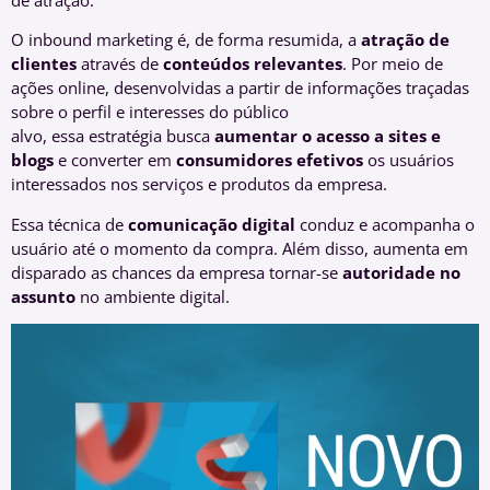
O inbound marketing é, de forma resumida, a
atração de
clientes
através de
conteúdos relevantes
. Por meio de
ações online, desenvolvidas a partir de informações traçadas
sobre o perfil e interesses do público
alvo, essa estratégia busca
aumentar o acesso a sites e
blogs
e converter em
consumidores efetivos
os usuários
interessados nos serviços e produtos da empresa.
Essa técnica de
comunicação digital
conduz e acompanha o
usuário até o momento da compra. Além disso, aumenta em
disparado as chances da empresa tornar-se
autoridade no
assunto
no ambiente digital.