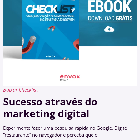
Baixar Checklist
Sucesso através do
marketing digital
Experimente fazer uma pesquisa rápida no Google. Digite
“restaurante” no navegador e perceba que o