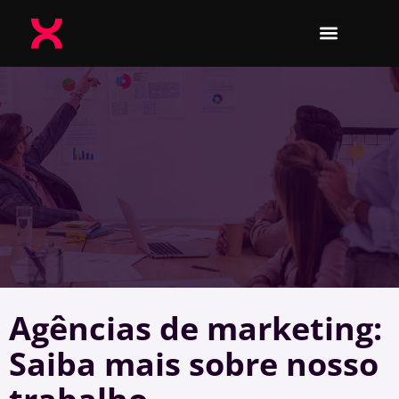
Agências de marketing:
Saiba mais sobre nosso