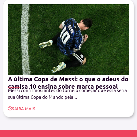
A última Copa de Messi: o que o adeus do
camisa 10 ensina sobre marca pessoal
Messi confirmou antes do torneio começar que essa seria
sua última Copa do Mundo pela...
SAIBA MAIS