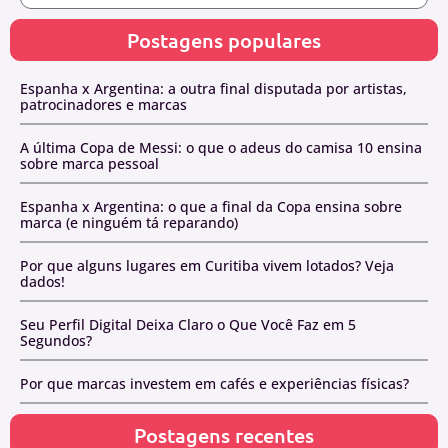
Postagens populares
Espanha x Argentina: a outra final disputada por artistas,
patrocinadores e marcas
A última Copa de Messi: o que o adeus do camisa 10 ensina
sobre marca pessoal
Espanha x Argentina: o que a final da Copa ensina sobre
marca (e ninguém tá reparando)
Por que alguns lugares em Curitiba vivem lotados? Veja
dados!
Seu Perfil Digital Deixa Claro o Que Você Faz em 5
Segundos?
Por que marcas investem em cafés e experiências físicas?
Postagens recentes