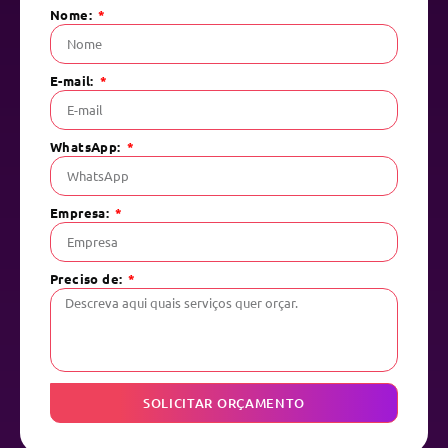
Nome:
E-mail:
WhatsApp:
Empresa:
Preciso de:
SOLICITAR ORÇAMENTO