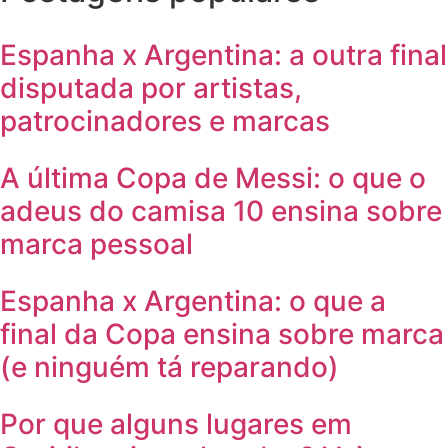
Espanha x Argentina: a outra final
disputada por artistas,
patrocinadores e marcas
A última Copa de Messi: o que o
adeus do camisa 10 ensina sobre
marca pessoal
Espanha x Argentina: o que a
final da Copa ensina sobre marca
(e ninguém tá reparando)
Por que alguns lugares em