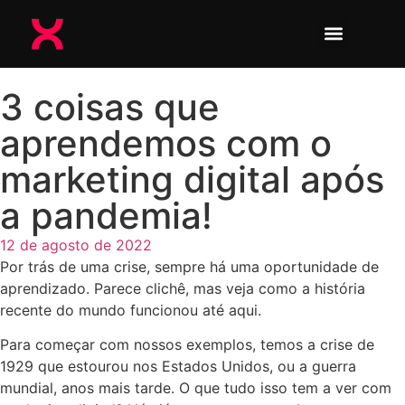
3 coisas que
aprendemos com o
marketing digital após
a pandemia!
12 de agosto de 2022
Por trás de uma crise, sempre há uma oportunidade de
aprendizado. Parece clichê, mas veja como a história
recente do mundo funcionou até aqui.
Para começar com nossos exemplos, temos a crise de
1929 que estourou nos Estados Unidos, ou a guerra
mundial, anos mais tarde. O que tudo isso tem a ver com