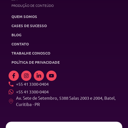
PRODUÇÃO DE CONTEÚDO
QUEM SOMOS
CASES DE SUCESSO
BLOG
CONTATO
TRABALHE CONOSCO
POLÍTICA DE PRIVACIDADE
+55 41 3300-0404
+55 41 3300-0404
Av. Sete de Setembro, 5388 Salas 2003 e 2004, Batel,
Curitiba - PR