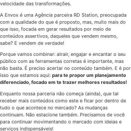
velocidade das transformações.
A Envox é uma Agência parceira RD Station, preocupada
com a qualidade do que é proposto, mas, muito mais do
que isso, focada em gerar resultados por meio de
conteúdos assertivos, daqueles que vendem mesmo,
sabe? E vendem de verdade!
Porque vamos combinar: atrair, engajar e encantar o seu
público com as ferramentas corretas é importante, mas
não basta. É preciso acertar no conteúdo também. E é por
isso que estamos aqui:
para te propor um planejamento
diferenciado, focado em te trazer melhores resultados!
Enquanto nossa parceria não começa (ainda), que tal
receber mais conteúdos como este e ficar por dentro de
tudo o que acontece no mercado? As mudanças
continuam. Não estacione também. Precisamos de você
para continuar movimentando o mercado com ideias e
serviços indispensáveis!