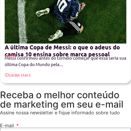
A última Copa de Messi: o que o adeus do
camisa 10 ensina sobre marca pessoal
Messi confirmou antes do torneio começar que essa seria sua
última Copa do Mundo pela...
SAIBA MAIS
Receba o melhor conteúdo
de marketing em seu e-mail
Assine nossa newsletter e fique informado sobre tudo
E-mail