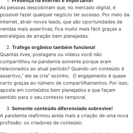
Presença na internet é importante!
As pessoas descobriram que, no mercado digital, é
possível fazer qualquer negócio ter sucesso. Por meio da
internet, atrair novos leads, que são oportunidades de
vendas mais assertivas, fica muito mais fácil graças a
estratégias de atração bem planejadas.
Trafego orgânico também funciona!
Quantas
lives
, postagens ou vídeos você não
compartilhou na pandemia somente porque eram
relacionados ao atual período? Quando um conteúdo é
assertivo,” ele se cria” sozinho. O engajamento é quase
certo graças ao número de compartilhamentos. Por isso,
aposte em conteúdos bem planejados e que façam
sentido para o seu contexto temporal.
Somente conteúdo diferenciado sobrevive!
A pandemia reafirmou ainda mais a criação de uma nova
profissão: os criadores de conteúdo.