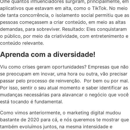
Olhe quantos influenciadores surgiram, principalmente, em
aplicativos que estavam em alta, como o TikTok. No meio
de tanta concorrência, o isolamento social permitiu que as
pessoas começassem a criar conteúdo, em meio as altas
demandas, para sobreviver. Resultado: Eles conquistaram
o público, por meio da criatividade, com entretenimento e
conteúdo relevante.
Aprenda com a diversidade!
Viu como crises geram oportunidades? Empresas que não
se preocupam em inovar, uma hora ou outra, vão precisar
passar pelo processo de reinvenção. Por bem ou por mal.
Por isso, sentir o seu atual momento e saber identificar as
mudanças necessárias para alavancar o negócio que você
está tocando é fundamental.
Como vimos anteriormente, o marketing digital mudou
bastante de 2020 para cá, e nós queremos te mostrar que
também evoluímos juntos, na mesma intensidade e