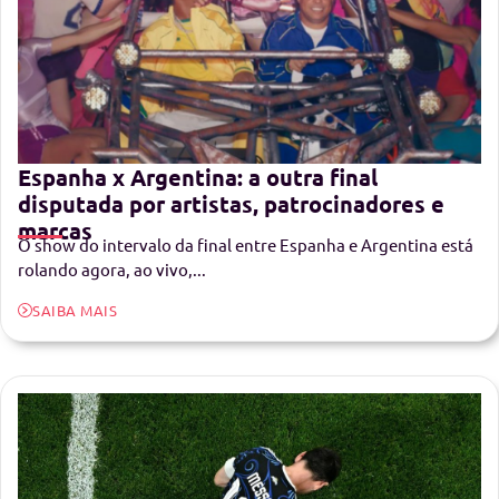
Espanha x Argentina: a outra final
disputada por artistas, patrocinadores e
marcas
O show do intervalo da final entre Espanha e Argentina está
rolando agora, ao vivo,...
SAIBA MAIS