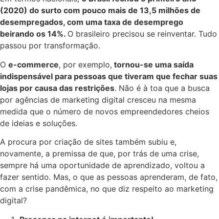
(2020) do surto com pouco mais de 13,5 milhões de
desempregados, com uma taxa de desemprego
beirando os 14%.
O brasileiro precisou se reinventar. Tudo
passou por transformação.
O
e-commerce
, por exemplo,
tornou-se uma saída
indispensável para pessoas que tiveram que fechar suas
lojas por causa das restrições
. Não é à toa que a busca
por agências de marketing digital cresceu na mesma
medida que o número de novos empreendedores cheios
de ideias e soluções.
A procura por criação de sites também subiu e,
novamente, a premissa de que, por trás de uma crise,
sempre há uma oportunidade de aprendizado, voltou a
fazer sentido. Mas, o que as pessoas aprenderam, de fato,
com a crise pandêmica, no que diz respeito ao marketing
digital?