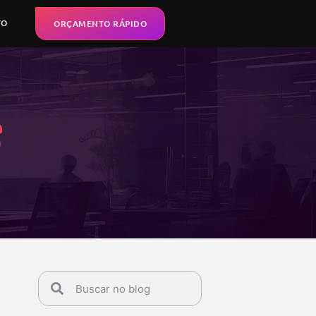
TO
ORÇAMENTO RÁPIDO
s