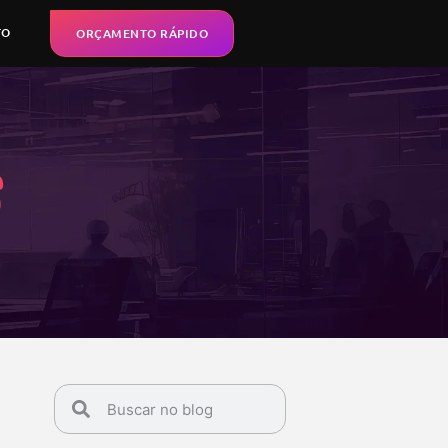
TO
ORÇAMENTO RÁPIDO
s