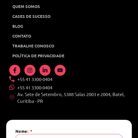
QUEM SOMOS
CASES DE SUCESSO
BLOG
CONTATO
TRABALHE CONOSCO
POLÍTICA DE PRIVACIDADE
+55 41 3300-0404
+55 41 3300-0404
Av. Sete de Setembro, 5388 Salas 2003 e 2004, Batel,
Curitiba - PR
Nome: