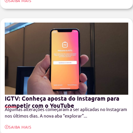
SAIBA MAIS
IGTV: Conheça aposta do Instagram para
competir com o YouTube
Algumas alterações começaram a ser aplicadas no Instagram
nos últimos dias. A nova aba “explorar”...
SAIBA MAIS