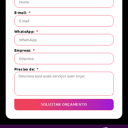
E-mail:
WhatsApp:
Empresa:
Preciso de:
SOLICITAR ORÇAMENTO