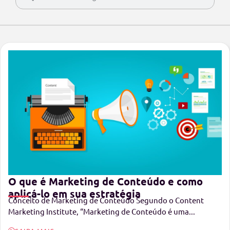
O que é Marketing de Conteúdo e como
aplicá-lo em sua estratégia
Conceito de Marketing de Conteúdo Segundo o Content
Marketing Institute, “Marketing de Conteúdo é uma...