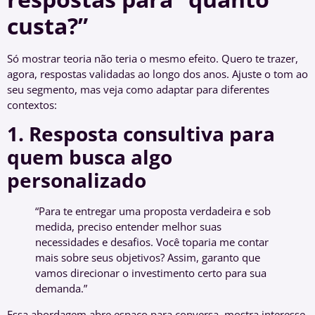
custa?”
Só mostrar teoria não teria o mesmo efeito. Quero te trazer,
agora, respostas validadas ao longo dos anos. Ajuste o tom ao
seu segmento, mas veja como adaptar para diferentes
contextos:
1. Resposta consultiva para
quem busca algo
personalizado
“Para te entregar uma proposta verdadeira e sob
medida, preciso entender melhor suas
necessidades e desafios. Você toparia me contar
mais sobre seus objetivos? Assim, garanto que
vamos direcionar o investimento certo para sua
demanda.”
Essa abordagem abre espaço para conversa, mostra interesse,