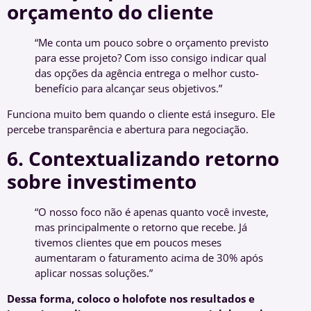
orçamento do cliente
“Me conta um pouco sobre o orçamento previsto
para esse projeto? Com isso consigo indicar qual
das opções da agência entrega o melhor custo-
benefício para alcançar seus objetivos.”
Funciona muito bem quando o cliente está inseguro. Ele
percebe transparência e abertura para negociação.
6. Contextualizando retorno
sobre investimento
“O nosso foco não é apenas quanto você investe,
mas principalmente o retorno que recebe. Já
tivemos clientes que em poucos meses
aumentaram o faturamento acima de 30% após
aplicar nossas soluções.”
Dessa forma, coloco o holofote nos resultados e