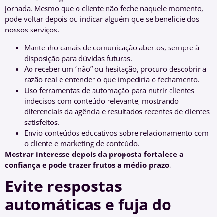
jornada. Mesmo que o cliente não feche naquele momento,
pode voltar depois ou indicar alguém que se beneficie dos
nossos serviços.
Mantenho canais de comunicação abertos, sempre à
disposição para dúvidas futuras.
Ao receber um “não” ou hesitação, procuro descobrir a
razão real e entender o que impediria o fechamento.
Uso ferramentas de automação para nutrir clientes
indecisos com conteúdo relevante, mostrando
diferenciais da agência e resultados recentes de clientes
satisfeitos.
Envio conteúdos educativos sobre relacionamento com
o cliente e marketing de conteúdo.
Mostrar interesse depois da proposta fortalece a
confiança e pode trazer frutos a médio prazo.
Evite respostas
automáticas e fuja do