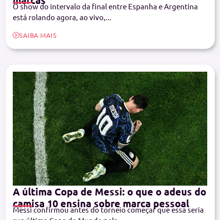
O show do intervalo da final entre Espanha e Argentina
está rolando agora, ao vivo,...
SAIBA MAIS
A última Copa de Messi: o que o adeus do
camisa 10 ensina sobre marca pessoal
Messi confirmou antes do torneio começar que essa seria