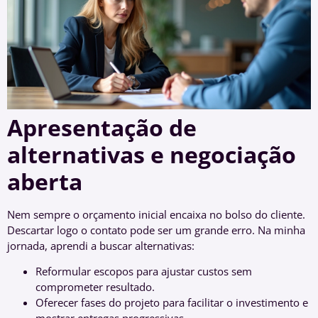
Apresentação de
alternativas e negociação
aberta
Nem sempre o orçamento inicial encaixa no bolso do cliente.
Descartar logo o contato pode ser um grande erro. Na minha
jornada, aprendi a buscar alternativas:
Reformular escopos para ajustar custos sem
comprometer resultado.
Oferecer fases do projeto para facilitar o investimento e