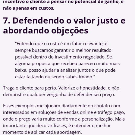
incentivo o cliente a pensar no potencial de ganho, e
não apenas em custos.
7. Defendendo o valor justo e
abordando objeções
“Entendo que o custo é um fator relevante, e
sempre buscamos garantir o melhor resultado
possível dentro do investimento negociado. Se
alguma proposta que recebeu pareceu muito mais
baixa, posso ajudar a analisar juntos o que pode
estar faltando ou sendo subestimado.”
Traga o cliente para perto. Valorize a honestidade, e não
demonstre qualquer vergonha de defender seu preço.
Esses exemplos me ajudam diariamente no contato com
interessados em soluções de vendas online e tráfego pago,
onde o preço varia muito conforme a personalização. Mais
importante que decorar frases, é entender o melhor
momento de aplicar cada abordagem.