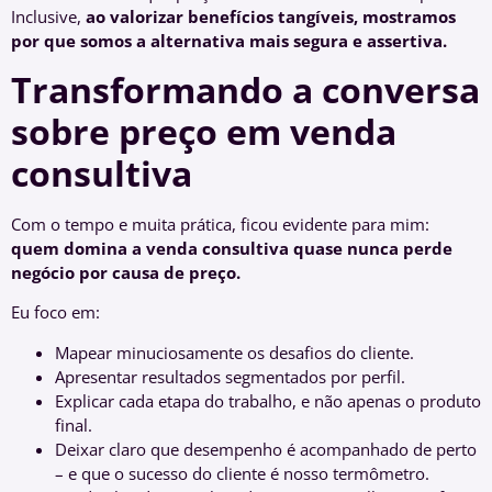
Inclusive,
ao valorizar benefícios tangíveis, mostramos
por que somos a alternativa mais segura e assertiva.
Transformando a conversa
sobre preço em venda
consultiva
Com o tempo e muita prática, ficou evidente para mim:
quem domina a venda consultiva quase nunca perde
negócio por causa de preço.
Eu foco em:
Mapear minuciosamente os desafios do cliente.
Apresentar resultados segmentados por perfil.
Explicar cada etapa do trabalho, e não apenas o produto
final.
Deixar claro que desempenho é acompanhado de perto
– e que o sucesso do cliente é nosso termômetro.