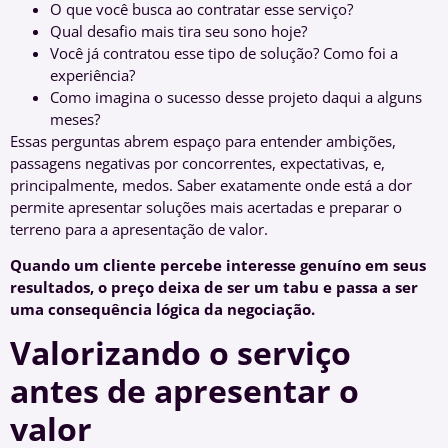
O que você busca ao contratar esse serviço?
Qual desafio mais tira seu sono hoje?
Você já contratou esse tipo de solução? Como foi a
experiência?
Como imagina o sucesso desse projeto daqui a alguns
meses?
Essas perguntas abrem espaço para entender ambições,
passagens negativas por concorrentes, expectativas, e,
principalmente, medos. Saber exatamente onde está a dor
permite apresentar soluções mais acertadas e preparar o
terreno para a apresentação de valor.
Quando um cliente percebe interesse genuíno em seus
resultados, o preço deixa de ser um tabu e passa a ser
uma consequência lógica da negociação.
Valorizando o serviço
antes de apresentar o
valor