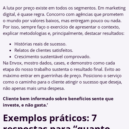
A luta por preço existe em todos os segmentos. Em marketing
digital, é quase regra. Concorro com agências que prometem
o mundo por valores baixos, mas entregam pouco ou nada.
Por isso, sempre faço o exercício de apresentar o contexto,
explicar metodologias e, principalmente, destacar resultados:
Histórias reais de sucesso.
Relatos de clientes satisfeitos.
Crescimento sustentável comprovado.
Na Envox, mostro dados, cases, e demonstro como cada
etapa do nosso trabalho sustenta o resultado final. Evito ao
máximo entrar em guerrinhas de preço. Posiciono o serviço
como o caminho para o cliente atingir o sucesso que deseja,
não apenas mais uma despesa.
Cliente bem informado sobre benefícios sente que
investe, e não gasta.’
Exemplos práticos: 7
respostas para “quanto