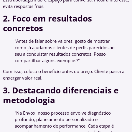
evita respostas frias.
2. Foco em resultados
concretos
“Antes de falar sobre valores, gosto de mostrar
como já ajudamos clientes de perfis parecidos ao
seu a conquistar resultados concretos. Posso
compartilhar alguns exemplos?”
Com isso, coloco o benefício antes do preço. Cliente passa a
enxergar valor real.
3. Destacando diferenciais e
metodologia
“Na Envox, nosso processo envolve diagnóstico
profundo, planejamento personalizado e
acompanhamento de performance. Cada etapa é