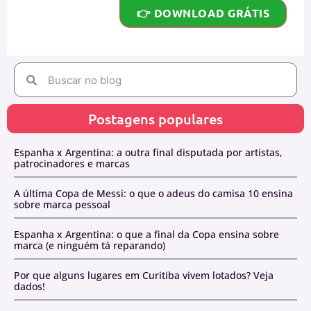
👉 DOWNLOAD GRÁTIS
Postagens populares
Espanha x Argentina: a outra final disputada por artistas,
patrocinadores e marcas
A última Copa de Messi: o que o adeus do camisa 10 ensina
sobre marca pessoal
Espanha x Argentina: o que a final da Copa ensina sobre
marca (e ninguém tá reparando)
Por que alguns lugares em Curitiba vivem lotados? Veja
dados!