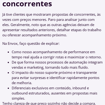
concorrentes
Já tive clientes que mostraram propostas de concorrentes, às
vezes com preços menores. Paro para analisar junto com
eles. Geralmente, noto que as outras agências deixam de
apresentar resultados anteriores, detalhar etapas do trabalho
ou oferecer acompanhamento próximo.
Na Envox, faço questão de explicar:
Como nosso acompanhamento de performance em
tempo real ajuda a corrigir rotas e maximizar o retorno.
De que forma nossos processos de automação integram
vendas e marketing, tornando tudo mais fluido.
O impacto do nosso suporte próximo e transparente
para evitar surpresas e identificar rapidamente pontos
de melhoria.
Diferenciais exclusivos em conteúdo, inbound e
outbound estruturados, ausentes em propostas mais
simples.
Tenho clareza de que preço sozinho não decide a compra.