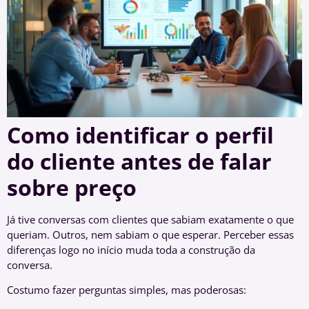
Como identificar o perfil
do cliente antes de falar
sobre preço
Já tive conversas com clientes que sabiam exatamente o que
queriam. Outros, nem sabiam o que esperar. Perceber essas
diferenças logo no início muda toda a construção da
conversa.
Costumo fazer perguntas simples, mas poderosas: