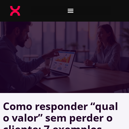
Como responder “qual
o valor” sem perder o