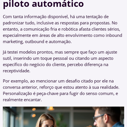
piloto automático
Com tanta informação disponível, há uma tentação de
padronizar tudo, inclusive as respostas para propostas. No
entanto, a comunicação fria e robótica afasta clientes sérios,
especialmente em áreas de alto envolvimento como inbound
marketing, outbound e automação.
Já testei modelos prontos, mas sempre que faço um ajuste
sutil, inserindo um toque pessoal ou citando um aspecto
específico do negócio do cliente, percebo diferença na
receptividade.
Por exemplo, ao mencionar um desafio citado por ele na
conversa anterior, reforço que estou atento à sua realidade.
Personalização é peça-chave para fugir do senso comum, e
realmente encantar.