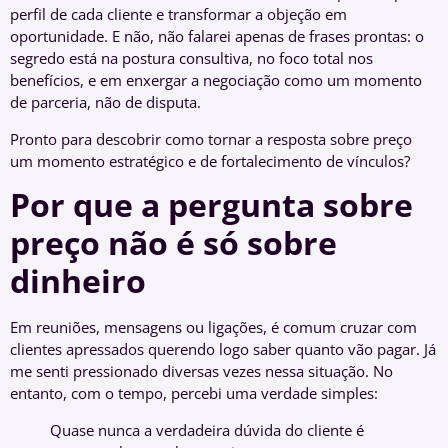
perfil de cada cliente e transformar a objeção em
oportunidade. E não, não falarei apenas de frases prontas: o
segredo está na postura consultiva, no foco total nos
benefícios, e em enxergar a negociação como um momento
de parceria, não de disputa.
Pronto para descobrir como tornar a resposta sobre preço
um momento estratégico e de fortalecimento de vínculos?
Por que a pergunta sobre
preço não é só sobre
dinheiro
Em reuniões, mensagens ou ligações, é comum cruzar com
clientes apressados querendo logo saber quanto vão pagar. Já
me senti pressionado diversas vezes nessa situação. No
entanto, com o tempo, percebi uma verdade simples:
Quase nunca a verdadeira dúvida do cliente é