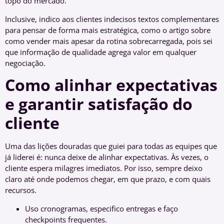
topo do mercado.
Inclusive, indico aos clientes indecisos textos complementares
para pensar de forma mais estratégica, como o artigo sobre
como vender mais apesar da rotina sobrecarregada, pois sei
que informação de qualidade agrega valor em qualquer
negociação.
Como alinhar expectativas
e garantir satisfação do
cliente
Uma das lições douradas que guiei para todas as equipes que
já liderei é: nunca deixe de alinhar expectativas. Às vezes, o
cliente espera milagres imediatos. Por isso, sempre deixo
claro até onde podemos chegar, em que prazo, e com quais
recursos.
Uso cronogramas, especifico entregas e faço
checkpoints frequentes.