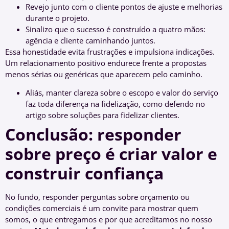
Revejo junto com o cliente pontos de ajuste e melhorias
durante o projeto.
Sinalizo que o sucesso é construído a quatro mãos:
agência e cliente caminhando juntos.
Essa honestidade evita frustrações e impulsiona indicações.
Um relacionamento positivo endurece frente a propostas
menos sérias ou genéricas que aparecem pelo caminho.
Aliás, manter clareza sobre o escopo e valor do serviço
faz toda diferença na fidelização, como defendo no
artigo sobre soluções para fidelizar clientes.
Conclusão: responder
sobre preço é criar valor e
construir confiança
No fundo, responder perguntas sobre orçamento ou
condições comerciais é um convite para mostrar quem
somos, o que entregamos e por que acreditamos no nosso