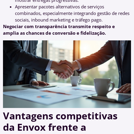
mostrar entregas progressivas.
Apresentar pacotes alternativos de serviços
combinados, especialmente integrando gestão de redes
sociais, inbound marketing e tráfego pago.
Negociar com transparência transmite respeito e
amplia as chances de conversão e fidelização.
Vantagens competitivas
da Envox frente a