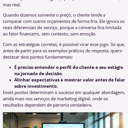
mas real.
Quando dizemos somente o preço, o cliente tende a
comparar com outros orçamentos de forma fria. Ele ignora os
reais diferenciais do serviço, porque a conversa fica limitada
ao fator financeiro, sem contexto, sem emoção.
Com as estratégias corretas, é possível virar esse jogo. Só que,
antes de partir para os exemplos práticos de resposta, quero
destacar dois pontos fundamentais:
É preciso entender o perfil do cliente e seu estágio
na jornada de decisão.
Alinhar expectativas e mostrar valor antes de falar
sobre investimento.
Esses pontos determinam o sucesso em qualquer abordagem,
ainda mais nos serviços de marketing digital, onde os
resultados dependem de parceria verdadeira.