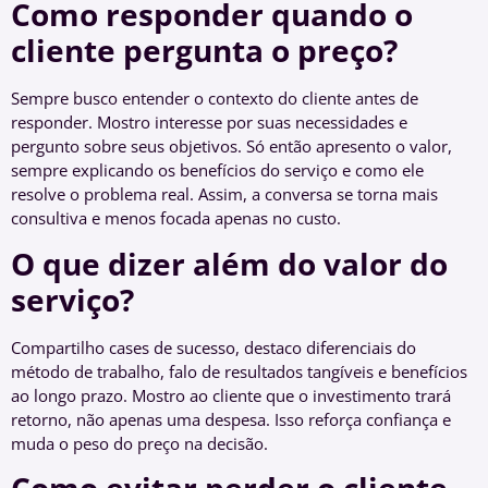
Como responder quando o
cliente pergunta o preço?
Sempre busco entender o contexto do cliente antes de
responder. Mostro interesse por suas necessidades e
pergunto sobre seus objetivos. Só então apresento o valor,
sempre explicando os benefícios do serviço e como ele
resolve o problema real. Assim, a conversa se torna mais
consultiva e menos focada apenas no custo.
O que dizer além do valor do
serviço?
Compartilho cases de sucesso, destaco diferenciais do
método de trabalho, falo de resultados tangíveis e benefícios
ao longo prazo. Mostro ao cliente que o investimento trará
retorno, não apenas uma despesa. Isso reforça confiança e
muda o peso do preço na decisão.
Como evitar perder o cliente