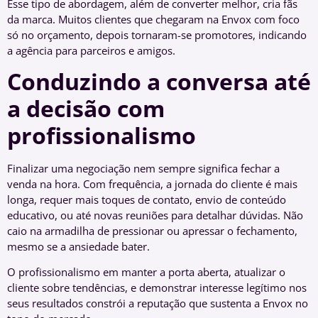
Esse tipo de abordagem, além de converter melhor, cria fãs
da marca. Muitos clientes que chegaram na Envox com foco
só no orçamento, depois tornaram-se promotores, indicando
a agência para parceiros e amigos.
Conduzindo a conversa até
a decisão com
profissionalismo
Finalizar uma negociação nem sempre significa fechar a
venda na hora. Com frequência, a jornada do cliente é mais
longa, requer mais toques de contato, envio de conteúdo
educativo, ou até novas reuniões para detalhar dúvidas. Não
caio na armadilha de pressionar ou apressar o fechamento,
mesmo se a ansiedade bater.
O profissionalismo em manter a porta aberta, atualizar o
cliente sobre tendências, e demonstrar interesse legítimo nos
seus resultados constrói a reputação que sustenta a Envox no