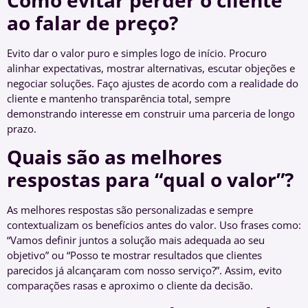
ao falar de preço?
Evito dar o valor puro e simples logo de início. Procuro
alinhar expectativas, mostrar alternativas, escutar objeções e
negociar soluções. Faço ajustes de acordo com a realidade do
cliente e mantenho transparência total, sempre
demonstrando interesse em construir uma parceria de longo
prazo.
Quais são as melhores
respostas para “qual o valor”?
As melhores respostas são personalizadas e sempre
contextualizam os benefícios antes do valor. Uso frases como:
“Vamos definir juntos a solução mais adequada ao seu
objetivo” ou “Posso te mostrar resultados que clientes
parecidos já alcançaram com nosso serviço?”. Assim, evito
comparações rasas e aproximo o cliente da decisão.