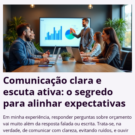
Comunicação clara e
escuta ativa: o segredo
para alinhar expectativas
Em minha experiência, responder perguntas sobre orçamento
vai muito além da resposta falada ou escrita. Trata-se, na
verdade, de comunicar com clareza, evitando ruídos, e ouvir