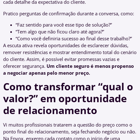
cada detalhe da expectativa do cliente.
Pratico perguntas de confirmação durante a conversa, como:
“Faz sentido para você esse tipo de solução?”
“Tem algo que não ficou claro até agora?”
“Como você definiria sucesso ao final desse trabalho?”
A escuta ativa revela oportunidades de esclarecer dúvidas,
remover resistências e mostrar entendimento total do cenário
do cliente. Assim, é possível evitar promessas vazias e
oferecer segurança.
Um cliente seguro é menos propenso
a negociar apenas pelo menor preço.
Como transformar “qual o
valor?” em oportunidade
de relacionamento
Vi muitos profissionais tratarem a questão do preço como o
ponto final do relacionamento, seja fechando negócio ou não.
Na Envox, enxergo cada contato como o início de uma