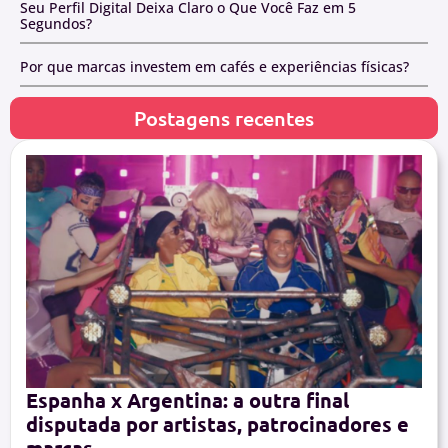
Seu Perfil Digital Deixa Claro o Que Você Faz em 5
Segundos?
Por que marcas investem em cafés e experiências físicas?
Postagens recentes
Espanha x Argentina: a outra final
disputada por artistas, patrocinadores e
marcas