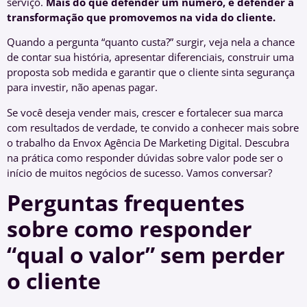
serviço.
Mais do que defender um número, é defender a
transformação que promovemos na vida do cliente.
Quando a pergunta “quanto custa?” surgir, veja nela a chance
de contar sua história, apresentar diferenciais, construir uma
proposta sob medida e garantir que o cliente sinta segurança
para investir, não apenas pagar.
Se você deseja vender mais, crescer e fortalecer sua marca
com resultados de verdade, te convido a conhecer mais sobre
o trabalho da Envox Agência De Marketing Digital. Descubra
na prática como responder dúvidas sobre valor pode ser o
início de muitos negócios de sucesso. Vamos conversar?
Perguntas frequentes
sobre como responder
“qual o valor” sem perder
o cliente