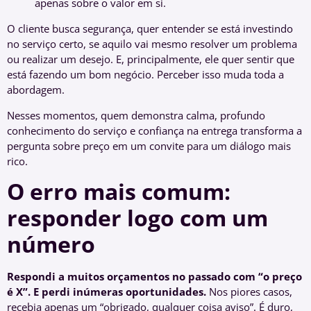
apenas sobre o valor em si.
O cliente busca segurança, quer entender se está investindo
no serviço certo, se aquilo vai mesmo resolver um problema
ou realizar um desejo. E, principalmente, ele quer sentir que
está fazendo um bom negócio. Perceber isso muda toda a
abordagem.
Nesses momentos, quem demonstra calma, profundo
conhecimento do serviço e confiança na entrega transforma a
pergunta sobre preço em um convite para um diálogo mais
rico.
O erro mais comum:
responder logo com um
número
Respondi a muitos orçamentos no passado com “o preço
é X”. E perdi inúmeras oportunidades.
Nos piores casos,
recebia apenas um “obrigado, qualquer coisa aviso”. É duro,