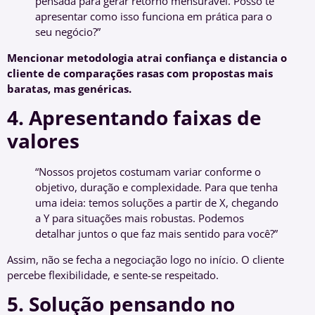
pensada para gerar retorno mensurável. Posso te
apresentar como isso funciona em prática para o
seu negócio?”
Mencionar metodologia atrai confiança e distancia o
cliente de comparações rasas com propostas mais
baratas, mas genéricas.
4. Apresentando faixas de
valores
“Nossos projetos costumam variar conforme o
objetivo, duração e complexidade. Para que tenha
uma ideia: temos soluções a partir de X, chegando
a Y para situações mais robustas. Podemos
detalhar juntos o que faz mais sentido para você?”
Assim, não se fecha a negociação logo no início. O cliente
percebe flexibilidade, e sente-se respeitado.
5. Solução pensando no